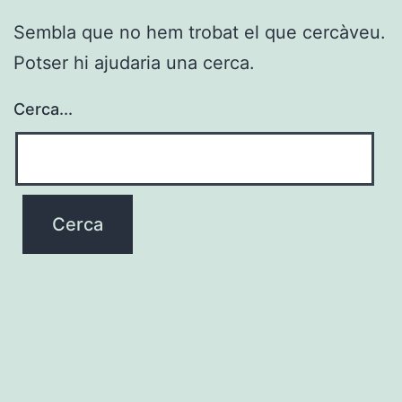
Sembla que no hem trobat el que cercàveu.
Potser hi ajudaria una cerca.
Cerca...