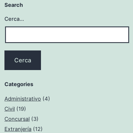
Search
Cerca...
Categories
Administrativo
(4)
Civil
(19)
Concursal
(3)
Extranjería
(12)