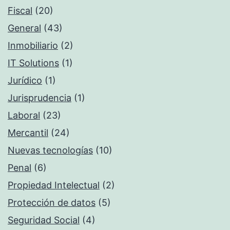
Fiscal
(20)
General
(43)
Inmobiliario
(2)
IT Solutions
(1)
Jurídico
(1)
Jurisprudencia
(1)
Laboral
(23)
Mercantil
(24)
Nuevas tecnologías
(10)
Penal
(6)
Propiedad Intelectual
(2)
Protección de datos
(5)
Seguridad Social
(4)